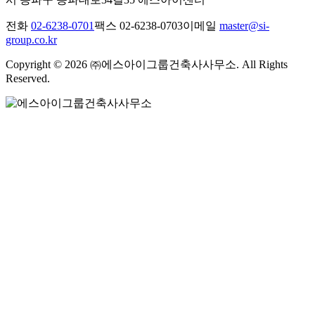
전화
02-6238-0701
팩스 02-6238-0703
이메일
master@si-
group.co.kr
Copyright © 2026 ㈜에스아이그룹건축사사무소. All Rights
Reserved.