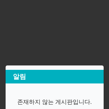
알림
존재하지 않는 게시판입니다.