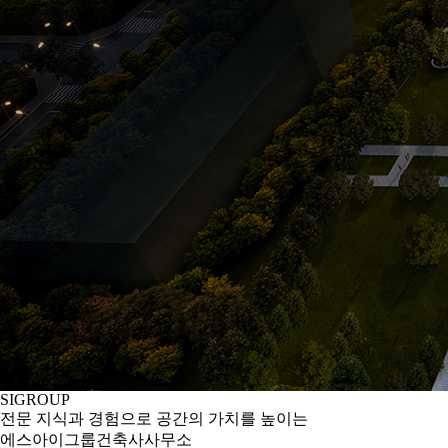
SIGROUP
전문 지식과 경험으로 공간의 가치를 높이는
에스아이그룹건축사사무소